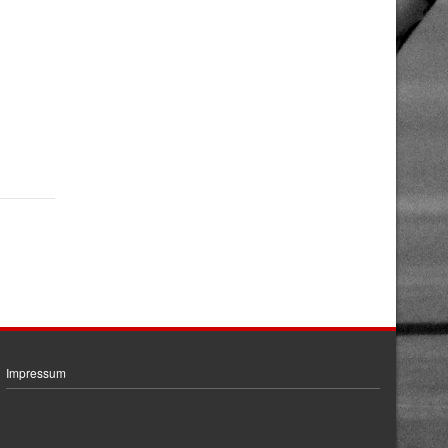
Impressum