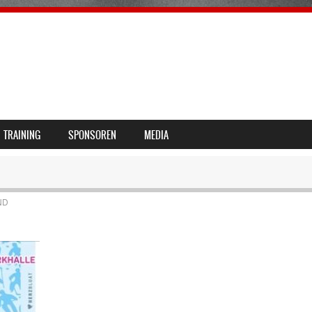
TRAINING
SPONSOREN
MEDIA
ND