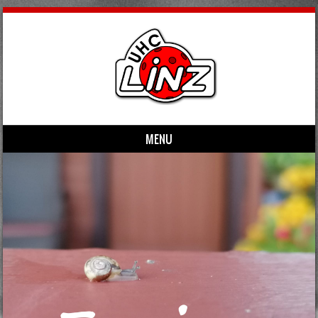
MENU
Skip to content