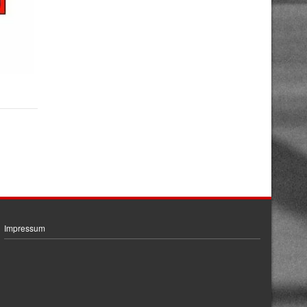
Impressum