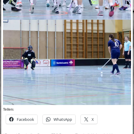
Teilen:
Facebook
WhatsApp
X