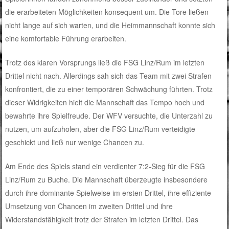
die erarbeiteten Möglichkeiten konsequent um. Die Tore ließen
nicht lange auf sich warten, und die Heimmannschaft konnte sich
eine komfortable Führung erarbeiten.
Trotz des klaren Vorsprungs ließ die FSG Linz/Rum im letzten
Drittel nicht nach. Allerdings sah sich das Team mit zwei Strafen
konfrontiert, die zu einer temporären Schwächung führten. Trotz
dieser Widrigkeiten hielt die Mannschaft das Tempo hoch und
bewahrte ihre Spielfreude. Der WFV versuchte, die Unterzahl zu
nutzen, um aufzuholen, aber die FSG Linz/Rum verteidigte
geschickt und ließ nur wenige Chancen zu.
Am Ende des Spiels stand ein verdienter 7:2-Sieg für die FSG
Linz/Rum zu Buche. Die Mannschaft überzeugte insbesondere
durch ihre dominante Spielweise im ersten Drittel, ihre effiziente
Umsetzung von Chancen im zweiten Drittel und ihre
Widerstandsfähigkeit trotz der Strafen im letzten Drittel. Das