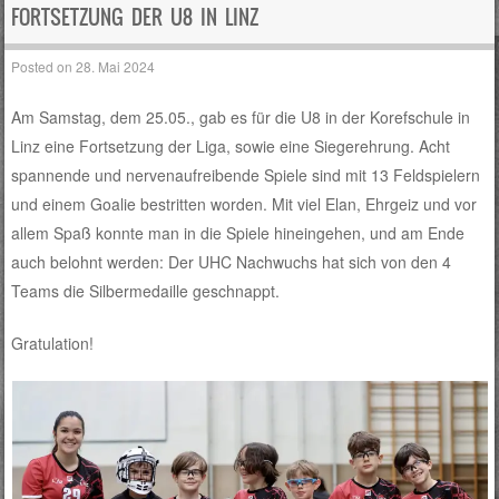
FORTSETZUNG DER U8 IN LINZ
Posted on
28. Mai 2024
Am Samstag, dem 25.05., gab es für die U8 in der Korefschule in
Linz eine Fortsetzung der Liga, sowie eine Siegerehrung. Acht
spannende und nervenaufreibende Spiele sind mit 13 Feldspielern
und einem Goalie bestritten worden. Mit viel Elan, Ehrgeiz und vor
allem Spaß konnte man in die Spiele hineingehen, und am Ende
auch belohnt werden: Der UHC Nachwuchs hat sich von den 4
Teams die Silbermedaille geschnappt.
Gratulation!