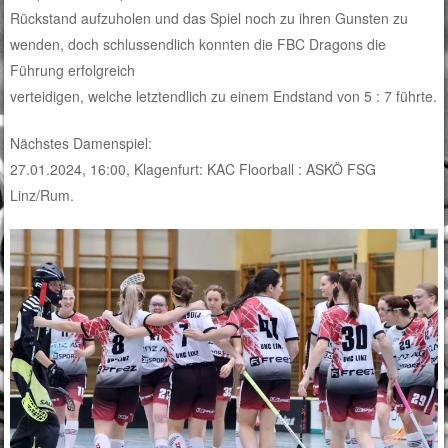
Rückstand aufzuholen und das Spiel noch zu ihren Gunsten zu
wenden, doch schlussendlich konnten die FBC Dragons die
Führung erfolgreich
verteidigen, welche letztendlich zu einem Endstand von 5 : 7 führte.
Nächstes Damenspiel:
27.01.2024, 16:00, Klagenfurt: KAC Floorball : ASKÖ FSG
Linz/Rum.