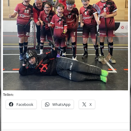
Teilen:
Facebook
WhatsApp
X