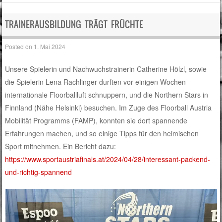
TRAINERAUSBILDUNG TRÄGT FRÜCHTE
Posted on
1. Mai 2024
Unsere Spielerin und Nachwuchstrainerin Catherine Hölzl, sowie
die Spielerin Lena Rachlinger durften vor einigen Wochen
internationale Floorballluft schnuppern, und die Northern Stars in
Finnland (Nähe Helsinki) besuchen. Im Zuge des Floorball Austria
Mobilität Programms (FAMP), konnten sie dort spannende
Erfahrungen machen, und so einige Tipps für den heimischen
Sport mitnehmen. Ein Bericht dazu:
https://www.sportaustriafinals.at/2024/04/28/interessant-packend-
und-richtig-spannend