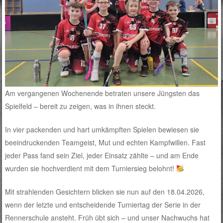
Am vergangenen Wochenende betraten unsere Jüngsten das
Spielfeld – bereit zu zeigen, was in ihnen steckt.
In vier packenden und hart umkämpften Spielen bewiesen sie
beeindruckenden Teamgeist, Mut und echten Kampfwillen. Fast
jeder Pass fand sein Ziel, jeder Einsatz zählte – und am Ende
wurden sie hochverdient mit dem Turniersieg belohnt!
Mit strahlenden Gesichtern blicken sie nun auf den 18.04.2026,
wenn der letzte und entscheidende Turniertag der Serie in der
Rennerschule ansteht. Früh übt sich – und unser Nachwuchs hat