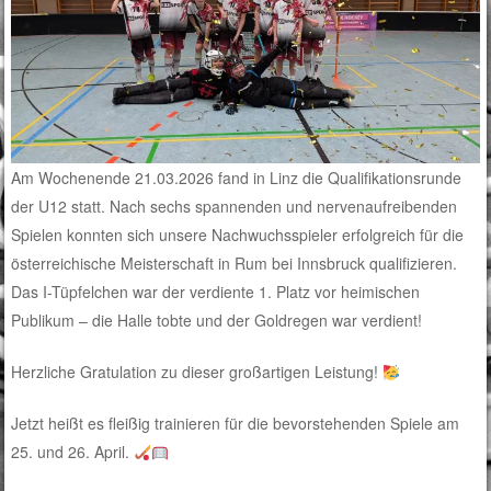
Am Wochenende 21.03.2026 fand in Linz die Qualifikationsrunde
der U12 statt. Nach sechs spannenden und nervenaufreibenden
Spielen konnten sich unsere Nachwuchsspieler erfolgreich für die
österreichische Meisterschaft in Rum bei Innsbruck qualifizieren.
Das I-Tüpfelchen war der verdiente 1. Platz vor heimischen
Publikum – die Halle tobte und der Goldregen war verdient!
Herzliche Gratulation zu dieser großartigen Leistung!
Jetzt heißt es fleißig trainieren für die bevorstehenden Spiele am
25. und 26. April.