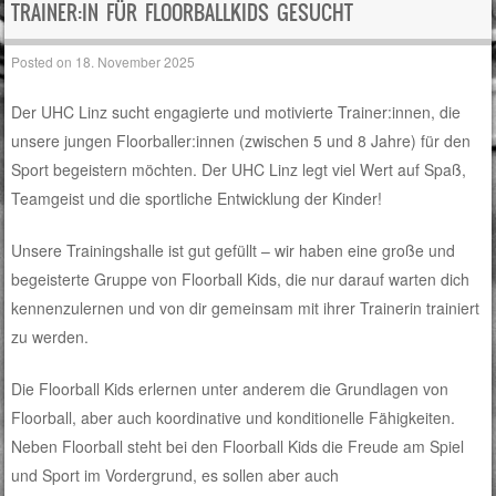
TRAINER:IN FÜR FLOORBALLKIDS GESUCHT
Posted on
18. November 2025
Der UHC Linz sucht engagierte und motivierte Trainer:innen, die
unsere jungen Floorballer:innen (zwischen 5 und 8 Jahre) für den
Sport begeistern möchten. Der UHC Linz legt viel Wert auf Spaß,
Teamgeist und die sportliche Entwicklung der Kinder!
Unsere Trainingshalle ist gut gefüllt – wir haben eine große und
begeisterte Gruppe von Floorball Kids, die nur darauf warten dich
kennenzulernen und von dir gemeinsam mit ihrer Trainerin trainiert
zu werden.
Die Floorball Kids erlernen unter anderem die Grundlagen von
Floorball, aber auch koordinative und konditionelle Fähigkeiten.
Neben Floorball steht bei den Floorball Kids die Freude am Spiel
und Sport im Vordergrund, es sollen aber auch