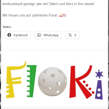
eindrucksvoll gezeigt, wie viel Talent und Herz in ihm steckt!
Wir freuen uns auf zahlreiche Fans!
Teilen:
Facebook
WhatsApp
X