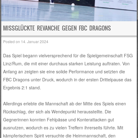
MISSGLÜCKTE REVANCHE GEGEN FBC DRAGONS
Posted on
14. Januar 2024
Das Spiel begann vielversprechend für die Spielgemeinschaft FSG
Linz/Rum, die mit einer durchaus starken Leistung auftraten. Von
Anfang an zeigten sie eine solide Performance und setzten die
FBC Dragons unter Druck, wodurch in der ersten Drittelpause das
Ergebnis 2:1 stand.
Allerdings erlebte die Mannschaft ab der Mitte des Spiels einen
Rückschlag, der sich als Wendepunkt herausstellte. Die
Gegnerinnen konnten Fehlpässe und Konterattacken gut
ausnutzen, wodurch es zu vielen Treffern ihrerseits führte. Mit
kämpferischem Spirit versuchte die Heimmannschaft, den