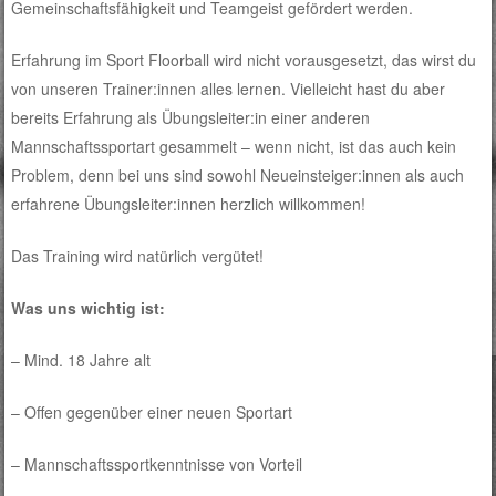
Gemeinschaftsfähigkeit und Teamgeist gefördert werden.
Erfahrung im Sport Floorball wird nicht vorausgesetzt, das wirst du
von unseren Trainer:innen alles lernen. Vielleicht hast du aber
bereits Erfahrung als Übungsleiter:in einer anderen
Mannschaftssportart gesammelt – wenn nicht, ist das auch kein
Problem, denn bei uns sind sowohl Neueinsteiger:innen als auch
erfahrene Übungsleiter:innen herzlich willkommen!
Das Training wird natürlich vergütet!
Was uns wichtig ist:
– Mind. 18 Jahre alt
– Offen gegenüber einer neuen Sportart
– Mannschaftssportkenntnisse von Vorteil