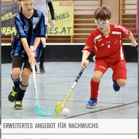
ERWEITERTES ANGEBOT FÜR NACHWUCHS