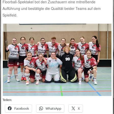
Floorball-Spektakel bot den Zuschauern eine mitreißende
Aufführung und bestätigte die Qualität beider Teams auf dem
Spielfeld.
Teilen:
Facebook
WhatsApp
X